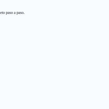
eto paso a paso.