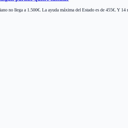
ediano no llega a 1.500€. La ayuda máxima del Estado es de 455€. Y 14