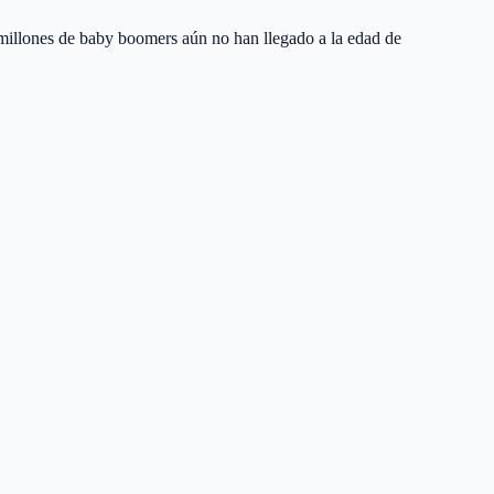
 millones de baby boomers aún no han llegado a la edad de