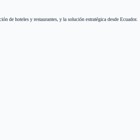
ón de hoteles y restaurantes, y la solución estratégica desde Ecuador.