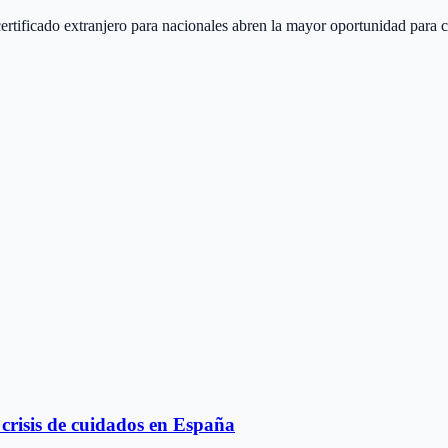
 certificado extranjero para nacionales abren la mayor oportunidad para 
a crisis de cuidados en España