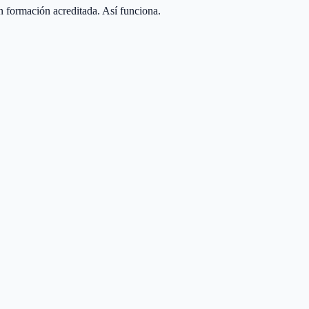
n formación acreditada. Así funciona.