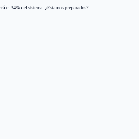
será el 34% del sistema. ¿Estamos preparados?