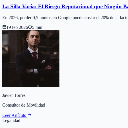
La Silla Vacía: El Riesgo Reputacional que Ningún 
En 2026, perder 0,5 puntos en Google puede costar el 20% de la factur
19 feb 2026
5 min
Javier Torres
Consultor de Movilidad
Leer Artículo
Legalidad