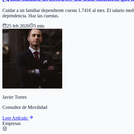
Cuidar a un familiar dependiente cuesta 1.741€ al mes. El salario m
dependencia. Haz las cuentas.
25 feb 2026
5 min
Javier Torres
Consultor de Movilidad
Leer Artículo
Empresas