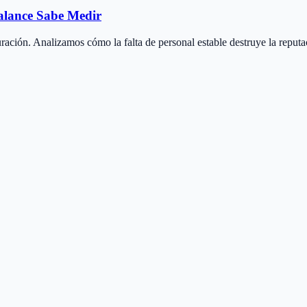
Balance Sabe Medir
ación. Analizamos cómo la falta de personal estable destruye la reputaci