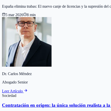
España elimina trabas: El nuevo canje de licencias y la supresión del
5 mar 2026
8 min
Dr. Carlos Méndez
Abogado Senior
Leer Artículo
Sociedad
Contratación en origen: la única solución realista a l