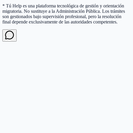
* Tú Help es una plataforma tecnológica de gestión y orientación
migratoria. No sustituye a la Administración Pública. Los trámites
son gestionados bajo supervisión profesional, pero la resolución
final depende exclusivamente de las autoridades competentes.