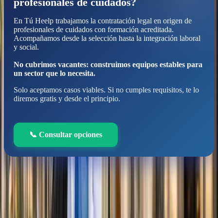
profesionales de cuidados?
En Tú Heelp trabajamos la contratación legal en origen de
profesionales de cuidados con formación acreditada.
Acompañamos desde la selección hasta la integración laboral
y social.
No cubrimos vacantes: construimos equipos estables para
un sector que lo necesita.
Solo aceptamos casos viables. Si no cumples requisitos, te lo
diremos gratis y desde el principio.
📞
Consultar opciones
Dependencia
Demografía
Cataluña
Cuidados
SAD
2030