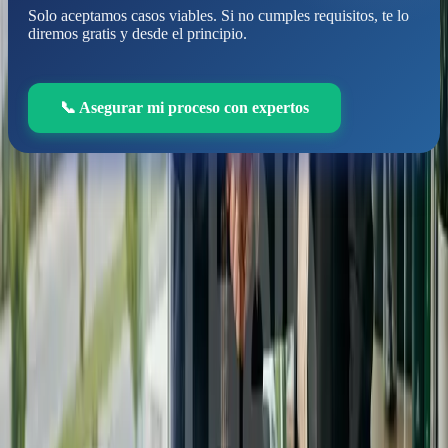
Solo aceptamos casos viables. Si no cumples requisitos, te lo
diremos gratis y desde el principio.
📞
Asegurar mi proceso con expertos
Extranjería
Conductores
Ecuador
BOE
Residencia