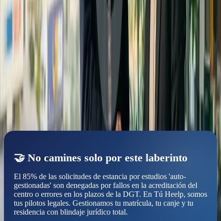
¿Por qué la tutela profesional es
innegociable?
Control estricto del 'Reloj de los 60 días': Un día tarde y
pierdes la oportunidad.
Validación técnica de documentos ANT: Evitamos el
rechazo sistemático en la DGT.
Blindaje ante la denegación: Si hay un problema, nuestro
equipo jurídico responde al minuto.
🤝
No camines solo por este laberinto
El 85% de las solicitudes de estancia por estudios 'auto-
gestionadas' son denegadas por fallos en la acreditación del
centro o errores en los plazos de la DGT. En Tú Heelp, somos
tus pilotos legales. Gestionamos tu matrícula, tu canje y tu
residencia con blindaje jurídico total.