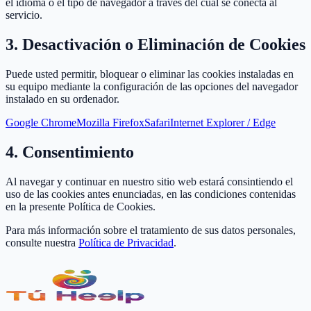
el idioma o el tipo de navegador a través del cual se conecta al
servicio.
3. Desactivación o Eliminación de Cookies
Puede usted permitir, bloquear o eliminar las cookies instaladas en
su equipo mediante la configuración de las opciones del navegador
instalado en su ordenador.
Google Chrome
Mozilla Firefox
Safari
Internet Explorer / Edge
4. Consentimiento
Al navegar y continuar en nuestro sitio web estará consintiendo el
uso de las cookies antes enunciadas, en las condiciones contenidas
en la presente Política de Cookies.
Para más información sobre el tratamiento de sus datos personales,
consulte nuestra
Política de Privacidad
.