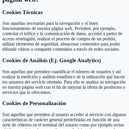
Cookies Técnicas
Son aquellas necesarias para la navegación y el buen
funcionamiento de nuestra página web. Permiten, por ejemplo,
controlar el tráfico y la comunicación de datos, acceder a partes de
acceso restringido, realizar el proceso de compra de un pedido,
utilizar elementos de seguridad, almacenar contenidos para poder
difundir vídeos o compartir contenidos a través de redes sociales.
Cookies de Análisis (Ej: Google Analytics)
Son aquellas que permiten cuantificar el número de usuarios y así
realizar la medición y análisis estadístico de la utilización que hacen
los usuarios del servicio ofertado. Para ello se analiza su navegación
en nuestra página web con el fin de mejorar la oferta de productos o
servicios que le ofrecemos.
Cookies de Personalización
Son aquellas que permiten al usuario acceder al servicio con algunas
características de carácter general predefinidas en función de una
serie de criterios en el terminal del usuario como por ejemplo serian